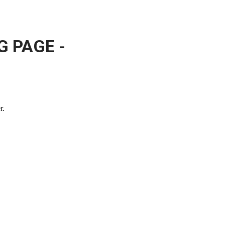
 PAGE -