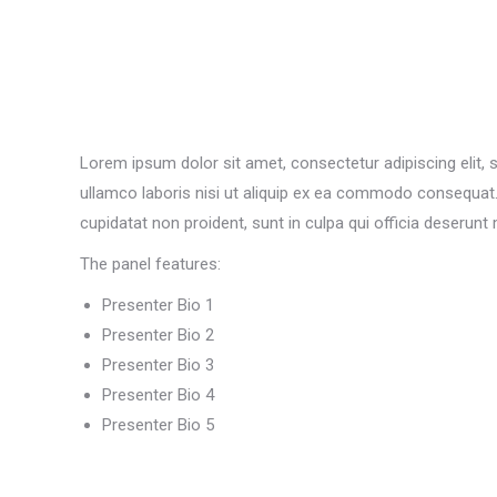
Lorem ipsum dolor sit amet, consectetur adipiscing elit,
ullamco laboris nisi ut aliquip ex ea commodo consequat. D
cupidatat non proident, sunt in culpa qui officia deserunt 
The panel features:
Presenter Bio 1
Presenter Bio 2
Presenter Bio 3
Presenter Bio 4
Presenter Bio 5