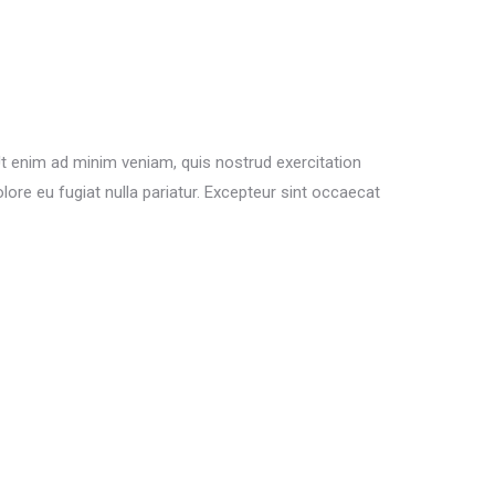
Ut enim ad minim veniam, quis nostrud exercitation
lore eu fugiat nulla pariatur. Excepteur sint occaecat